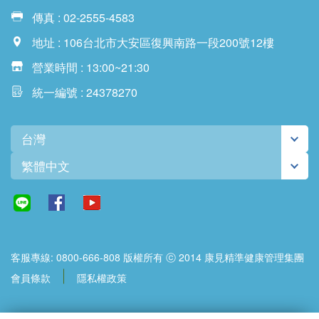
傳真 : 02-2555-4583
地址 : 106台北市大安區復興南路一段200號12樓
營業時間 : 13:00~21:30
統一編號 : 24378270
台灣
繁體中文
客服專線: 0800-666-808 版權所有 ⓒ 2014 康見精準健康管理集團
會員條款
隱私權政策