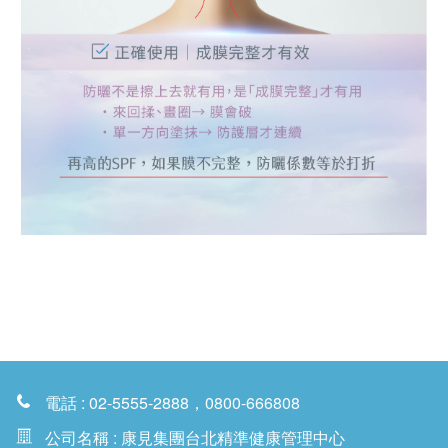
電話 : 02-5555-2888，0800-666808
公司名稱 : 康見集團台北精準健康管理中心