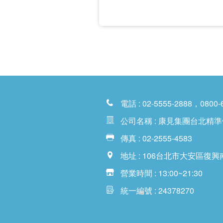
電話 : 02-5555-2888，0800-
公司名稱 : 康見集團台北精
傳真 : 02-2555-4583
地址 : 106台北市大安區復興
營業時間 : 13:00~21:30
統一編號 : 24378270