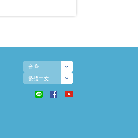
台灣
繁體中文