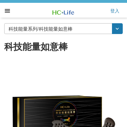
登入
科技能量系列/科技能量如意棒
科技能量如意棒