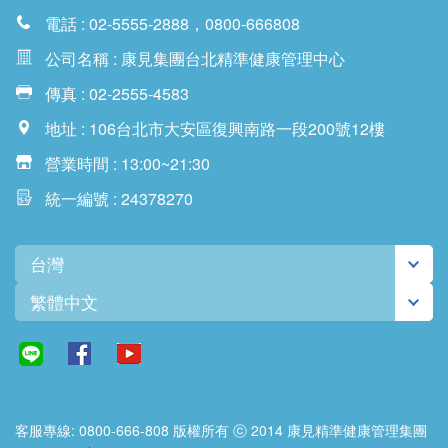
電話 : 02-5555-2888，0800-666808
公司名稱 : 康見集團台北精準健康管理中心
傳真 : 02-2555-4583
地址 : 106台北市大安區復興南路一段200號12樓
營業時間 : 13:00~21:30
統一編號 : 24378270
台灣
繁體中文
客服專線: 0800-666-808 版權所有 ⓒ 2014 康見精準健康管理集團