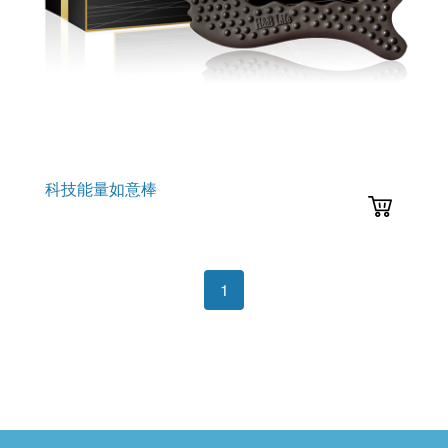
科技能量如意棒
1